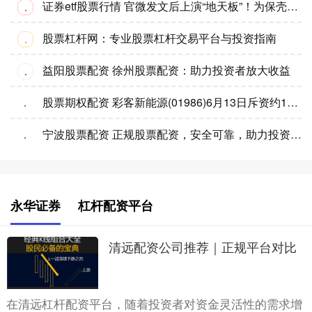
证券etf股票行情 官微发文后上演“地天板”！为保壳拼了！
·
股票杠杆网：专业股票杠杆交易平台与投资指南
·
益阳股票配资 徐州股票配资：助力投资者放大收益
·
股票期权配资 彩客新能源(01986)6月13日斥资约15.75万港元回购15.9万股
·
宁波股票配资 正规股票配资，安全可靠，助力投资增值
·
永华证券
杠杆配资平台
清远配资公司推荐｜正规平台对比
在清远杠杆配资平台，随着投资者对资金灵活性的需求增