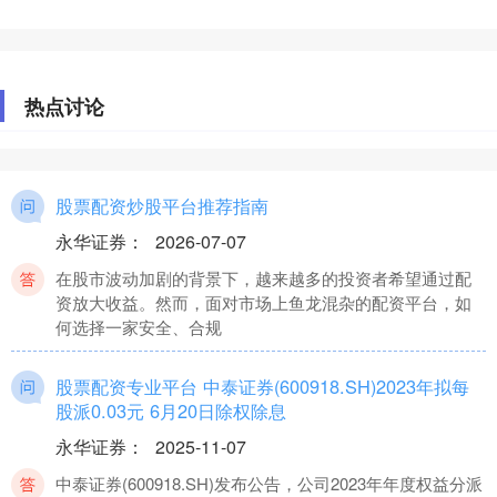
热点讨论
股票配资炒股平台推荐指南
永华证券
：
2026-07-07
在股市波动加剧的背景下，越来越多的投资者希望通过配
资放大收益。然而，面对市场上鱼龙混杂的配资平台，如
何选择一家安全、合规
股票配资专业平台 中泰证券(600918.SH)2023年拟每
股派0.03元 6月20日除权除息
永华证券
：
2025-11-07
中泰证券(600918.SH)发布公告，公司2023年年度权益分派