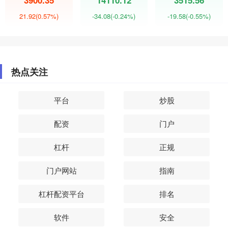
3900.35
14110.12
3515.56
21.92
(0.57%)
-34.08
(-0.24%)
-19.58
(-0.55%)
热点关注
平台
炒股
配资
门户
杠杆
正规
门户网站
指南
杠杆配资平台
排名
软件
安全