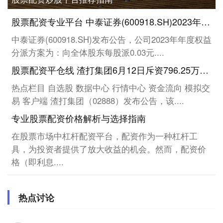
股票配资专业平台 中泰证券(600918.SH)2023年拟每股派0.03元 6月20日除权除息
中泰证券(600918.SH)发布公告，公司2023年年度权益
分派方案为：向全体股东每股派0.03元....
股票配资平仓线 渣打集团6月12日斥资796.25万英镑回购107.5万股
热点栏目 自选股 数据中心 行情中心 资金流向 模拟交
易 客户端 渣打集团（02888）发布公告，该....
专业股票配资价格解析与选择指南
在股票市场中杠杆配资平台，配资作为一种杠杆工
具，为投资者提供了放大收益的机会。然而，配资价
格（即利息....
热点讨论