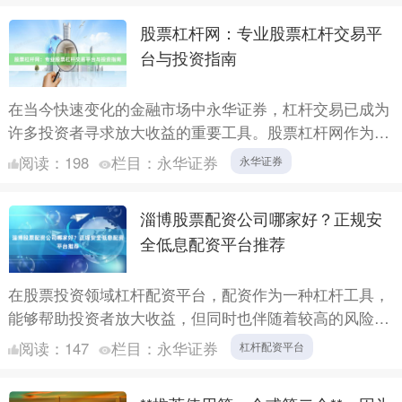
股票杠杆网：专业股票杠杆交易平
台与投资指南
在当今快速变化的金融市场中永华证券，杠杆交易已成为
许多投资者寻求放大收益的重要工具。股票杠杆网作为专
业的股票杠杆交易平台与投资指南，致力于为投资者提供
阅读：
198
栏目：
永华证券
永华证券
安全、便捷....
淄博股票配资公司哪家好？正规安
全低息配资平台推荐
在股票投资领域杠杆配资平台，配资作为一种杠杆工具，
能够帮助投资者放大收益，但同时也伴随着较高的风险。
对于淄博地区的投资者而言，选择一家正规、安全且低息
阅读：
147
栏目：
永华证券
杠杆配资平台
的配资公司....