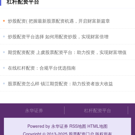
杠杆配资平台
炒股就看金麒麟分析师研报，权威证券etf股票行情，专
业，及时，全面，助您挖掘潜力主题机会！ * **了解配资原
​炒股配资( 把握最新股票配资机遇，开启财富新篇章
理：**配
​炒股配资平台选择 如何用配资炒股，实现财富倍增
​期货配资配资 上虞股票配资平台：助力投资，实现财富增值
​在线杠杆配资：合规平台优选指南
​股票配资怎么样 镇江期货配资：助力投资者放大收益
永华证券
杠杆配资平台
Powered by
永华证券
RSS地图
HTML地图
Copyright
© 2013-2025
股票配资门户
版权所有