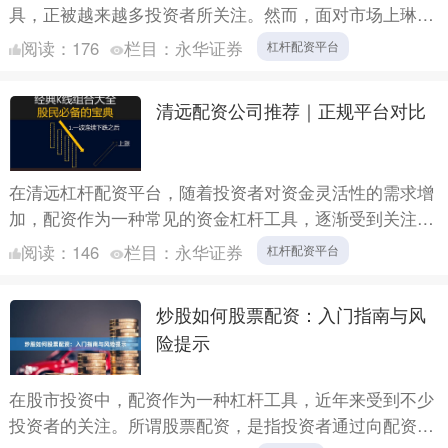
具，正被越来越多投资者所关注。然而，面对市场上琳琅
满目的配资平台，如何甄别正规平台、规避风险，成为投
阅读：
176
栏目：
永华证券
杠杆配资平台
资者必须掌握....
清远配资公司推荐｜正规平台对比
在清远杠杆配资平台，随着投资者对资金灵活性的需求增
加，配资作为一种常见的资金杠杆工具，逐渐受到关注。
然而，市场上配资公司良莠不齐，选择一家正规、可靠的
阅读：
146
栏目：
永华证券
杠杆配资平台
平台至关重....
炒股如何股票配资：入门指南与风
险提示
在股市投资中，配资作为一种杠杆工具，近年来受到不少
投资者的关注。所谓股票配资，是指投资者通过向配资公