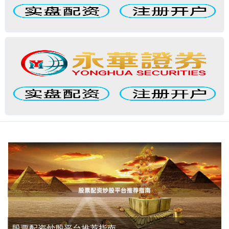
股票配资炒股平台推荐指南