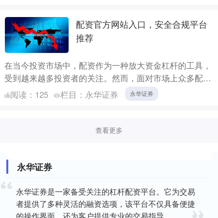
懂的方式....
配资官方网站入口，安全合规平台
推荐
在当今投资市场中，配资作为一种放大资金杠杆的工具，
受到越来越多投资者的关注。然而，面对市场上众多配资
平台，如何找到**配资官方网站入口**，选择**安全合规
阅读：
125
栏目：
永华证券
永华证券
平台....
查看更多
永华证券
永华证券是一家备受关注的杠杆配资平台。它为交易
者提供了多种灵活的融资选项，该平台不仅具备便捷
的操作界面，还为客户提供专业的交易指导。