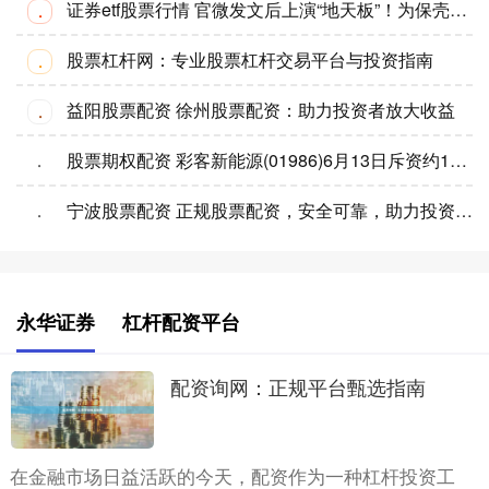
证券etf股票行情 官微发文后上演“地天板”！为保壳拼了！
·
股票杠杆网：专业股票杠杆交易平台与投资指南
·
益阳股票配资 徐州股票配资：助力投资者放大收益
·
股票期权配资 彩客新能源(01986)6月13日斥资约15.75万港元回购15.9万股
·
宁波股票配资 正规股票配资，安全可靠，助力投资增值
·
永华证券
杠杆配资平台
配资询网：正规平台甄选指南
在金融市场日益活跃的今天，配资作为一种杠杆投资工